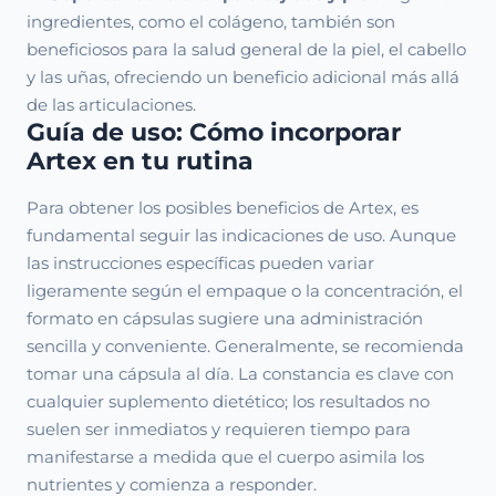
ingredientes, como el colágeno, también son
beneficiosos para la salud general de la piel, el cabello
y las uñas, ofreciendo un beneficio adicional más allá
de las articulaciones.
Guía de uso: Cómo incorporar
Artex en tu rutina
Para obtener los posibles beneficios de Artex, es
fundamental seguir las indicaciones de uso. Aunque
las instrucciones específicas pueden variar
ligeramente según el empaque o la concentración, el
formato en cápsulas sugiere una administración
sencilla y conveniente. Generalmente, se recomienda
tomar una cápsula al día. La constancia es clave con
cualquier suplemento dietético; los resultados no
suelen ser inmediatos y requieren tiempo para
manifestarse a medida que el cuerpo asimila los
nutrientes y comienza a responder.