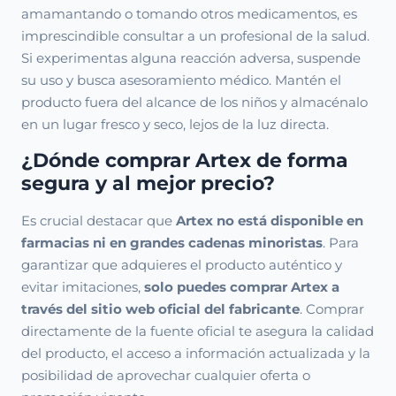
amamantando o tomando otros medicamentos, es
imprescindible consultar a un profesional de la salud.
Si experimentas alguna reacción adversa, suspende
su uso y busca asesoramiento médico. Mantén el
producto fuera del alcance de los niños y almacénalo
en un lugar fresco y seco, lejos de la luz directa.
¿Dónde comprar Artex de forma
segura y al mejor precio?
Es crucial destacar que
Artex no está disponible en
farmacias ni en grandes cadenas minoristas
. Para
garantizar que adquieres el producto auténtico y
evitar imitaciones,
solo puedes comprar Artex a
través del sitio web oficial del fabricante
. Comprar
directamente de la fuente oficial te asegura la calidad
del producto, el acceso a información actualizada y la
posibilidad de aprovechar cualquier oferta o