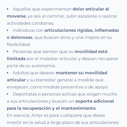
Aquellos que experimentan
dolor articular al
moverse
, ya sea al caminar, subir escaleras o realizar
actividades cotidianas.
Individuos con
articulaciones rígidas, inflamadas
o dolorosas
, que buscan alivio y una mejora en su
flexibilidad.
Personas que sienten que su
movilidad está
limitada
por el malestar articular y desean recuperar
parte de su autonomía.
Adultos que desean
mantener su movilidad
articular
y su bienestar general a medida que
envejecen, como medida preventiva o de apoyo.
Deportistas o personas activas que exigen mucho
a sus articulaciones y buscan un
soporte adicional
para la recuperación y el mantenimiento
.
En esencia, Artex es para cualquiera que desee
invertir en la salud a largo plazo de sus articulaciones