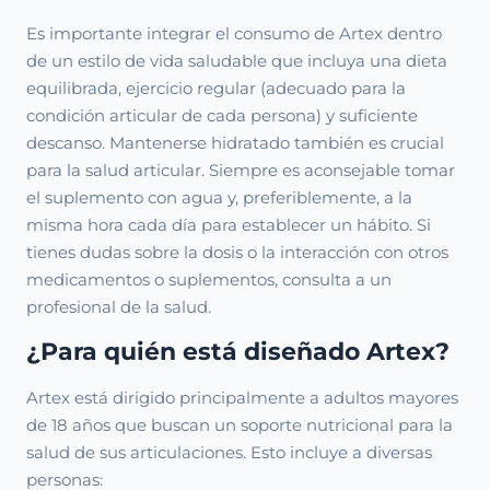
Es importante integrar el consumo de Artex dentro
de un estilo de vida saludable que incluya una dieta
equilibrada, ejercicio regular (adecuado para la
condición articular de cada persona) y suficiente
descanso. Mantenerse hidratado también es crucial
para la salud articular. Siempre es aconsejable tomar
el suplemento con agua y, preferiblemente, a la
misma hora cada día para establecer un hábito. Si
tienes dudas sobre la dosis o la interacción con otros
medicamentos o suplementos, consulta a un
profesional de la salud.
¿Para quién está diseñado Artex?
Artex está dirigido principalmente a adultos mayores
de 18 años que buscan un soporte nutricional para la
salud de sus articulaciones. Esto incluye a diversas
personas: