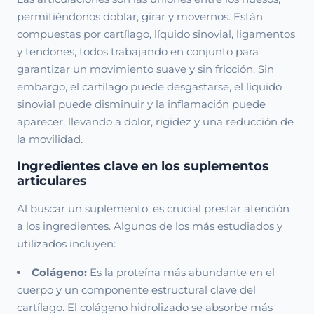
permitiéndonos doblar, girar y movernos. Están
compuestas por cartílago, líquido sinovial, ligamentos
y tendones, todos trabajando en conjunto para
garantizar un movimiento suave y sin fricción. Sin
embargo, el cartílago puede desgastarse, el líquido
sinovial puede disminuir y la inflamación puede
aparecer, llevando a dolor, rigidez y una reducción de
la movilidad.
Ingredientes clave en los suplementos
articulares
Al buscar un suplemento, es crucial prestar atención
a los ingredientes. Algunos de los más estudiados y
utilizados incluyen:
Colágeno:
Es la proteína más abundante en el
cuerpo y un componente estructural clave del
cartílago. El colágeno hidrolizado se absorbe más