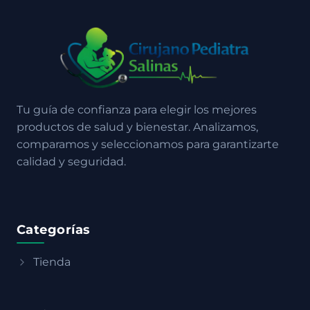
Tu guía de confianza para elegir los mejores
productos de salud y bienestar. Analizamos,
comparamos y seleccionamos para garantizarte
calidad y seguridad.
Categorías
Tienda