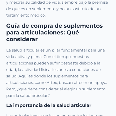
y mejorar su calidad de vida, siempre bajo la premisa
de que es un suplemento y no un sustituto de un
tratamiento médico.
Guía de compra de suplementos
para articulaciones: Qué
considerar
La salud articular es un pilar fundamental para una
vida activa y plena. Con el tiempo, nuestras
articulaciones pueden sufrir desgaste debido a la
edad, la actividad física, lesiones o condiciones de
salud. Aquí es donde los suplementos para
articulaciones, como Artex, buscan ofrecer un apoyo.
Pero, ¿qué debe considerar al elegir un suplemento
para la salud articular?
La importancia de la salud articular
Las articulaciones son las uniones entre los huesos,