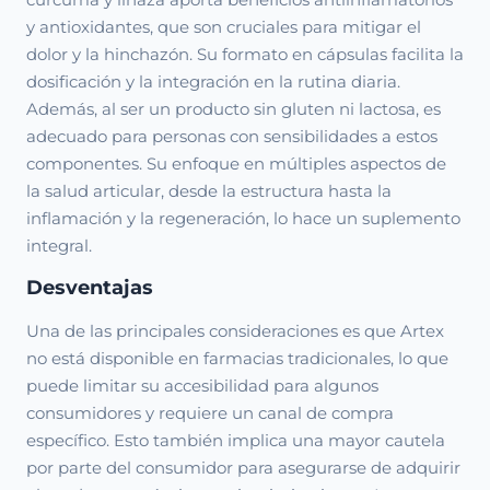
y antioxidantes, que son cruciales para mitigar el
dolor y la hinchazón. Su formato en cápsulas facilita la
dosificación y la integración en la rutina diaria.
Además, al ser un producto sin gluten ni lactosa, es
adecuado para personas con sensibilidades a estos
componentes. Su enfoque en múltiples aspectos de
la salud articular, desde la estructura hasta la
inflamación y la regeneración, lo hace un suplemento
integral.
Desventajas
Una de las principales consideraciones es que Artex
no está disponible en farmacias tradicionales, lo que
puede limitar su accesibilidad para algunos
consumidores y requiere un canal de compra
específico. Esto también implica una mayor cautela
por parte del consumidor para asegurarse de adquirir