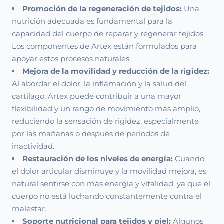
Promoción de la regeneración de tejidos:
Una
nutrición adecuada es fundamental para la
capacidad del cuerpo de reparar y regenerar tejidos.
Los componentes de Artex están formulados para
apoyar estos procesos naturales.
Mejora de la movilidad y reducción de la rigidez:
Al abordar el dolor, la inflamación y la salud del
cartílago, Artex puede contribuir a una mayor
flexibilidad y un rango de movimiento más amplio,
reduciendo la sensación de rigidez, especialmente
por las mañanas o después de periodos de
inactividad.
Restauración de los niveles de energía:
Cuando
el dolor articular disminuye y la movilidad mejora, es
natural sentirse con más energía y vitalidad, ya que el
cuerpo no está luchando constantemente contra el
malestar.
Soporte nutricional para tejidos y piel:
Algunos