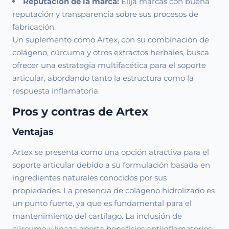
Reputación de la marca:
Elija marcas con buena
reputación y transparencia sobre sus procesos de
fabricación.
Un suplemento como Artex, con su combinación de
colágeno, cúrcuma y otros extractos herbales, busca
ofrecer una estrategia multifacética para el soporte
articular, abordando tanto la estructura como la
respuesta inflamatoria.
Pros y contras de Artex
Ventajas
Artex se presenta como una opción atractiva para el
soporte articular debido a su formulación basada en
ingredientes naturales conocidos por sus
propiedades. La presencia de colágeno hidrolizado es
un punto fuerte, ya que es fundamental para el
mantenimiento del cartílago. La inclusión de
cúrcuma y linaza aporta beneficios antiinflamatorios