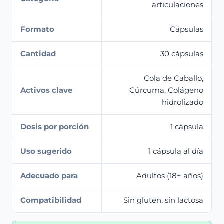
articulaciones
Formato
Cápsulas
Cantidad
30 cápsulas
Cola de Caballo,
Activos clave
Cúrcuma, Colágeno
hidrolizado
Dosis por porción
1 cápsula
Uso sugerido
1 cápsula al día
Adecuado para
Adultos (18+ años)
Compatibilidad
Sin gluten, sin lactosa