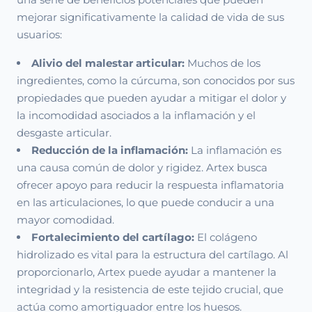
mejorar significativamente la calidad de vida de sus
usuarios:
Alivio del malestar articular:
Muchos de los
ingredientes, como la cúrcuma, son conocidos por sus
propiedades que pueden ayudar a mitigar el dolor y
la incomodidad asociados a la inflamación y el
desgaste articular.
Reducción de la inflamación:
La inflamación es
una causa común de dolor y rigidez. Artex busca
ofrecer apoyo para reducir la respuesta inflamatoria
en las articulaciones, lo que puede conducir a una
mayor comodidad.
Fortalecimiento del cartílago:
El colágeno
hidrolizado es vital para la estructura del cartílago. Al
proporcionarlo, Artex puede ayudar a mantener la
integridad y la resistencia de este tejido crucial, que
actúa como amortiguador entre los huesos.