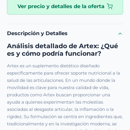
Ver precio y detalles de la oferta
Descripción y Detalles
Análisis detallado de Artex: ¿Qué
es y cómo podría funcionar?
Artex es un suplemento dietético diseñado
específicamente para ofrecer soporte nutricional a la
salud de las articulaciones. En un mundo donde la
movilidad es clave para nuestra calidad de vida,
productos como Artex buscan proporcionar una
ayuda a quienes experimentan las molestias
asociadas al desgaste articular, la inflamación o la
rigidez. Su formulación se centra en ingredientes que,
tradicionalmente y en la investigación moderna, se