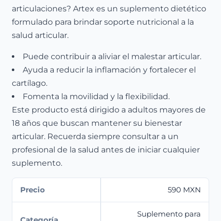
articulaciones? Artex es un suplemento dietético
formulado para brindar soporte nutricional a la
salud articular.
Puede contribuir a aliviar el malestar articular.
Ayuda a reducir la inflamación y fortalecer el
cartílago.
Fomenta la movilidad y la flexibilidad.
Este producto está dirigido a adultos mayores de
18 años que buscan mantener su bienestar
articular. Recuerda siempre consultar a un
profesional de la salud antes de iniciar cualquier
suplemento.
Precio
590 MXN
Suplemento para
Categoría