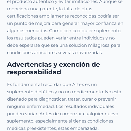
el producto auténtico y evitar imitaciones. Aunque se
menciona una patente, la falta de otras
certificaciones ampliamente reconocidas podría ser
un punto de mejora para generar mayor confianza en
algunos mercados. Como con cualquier suplemento,
los resultados pueden variar entre individuos y no
debe esperarse que sea una solución milagrosa para
condiciones articulares severas o avanzadas.
Advertencias y exención de
responsabilidad
Es fundamental recordar que Artex es un
suplemento dietético y no un medicamento. No está
diseñado para diagnosticar, tratar, curar o prevenir
ninguna enfermedad. Los resultados individuales
pueden variar. Antes de comenzar cualquier nuevo
suplemento, especialmente si tienes condiciones
médicas preexistentes, estás embarazada,