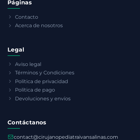
Páginas
Contacto
Acerca de nosotros
Legal
Aviso legal
Términos y Condiciones
Política de privacidad
Política de pago
Devoluciones y envíos
Contáctanos
contact@cirujanopediatraivansalinas.com