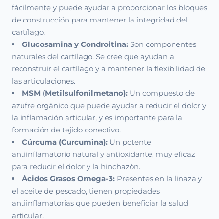
fácilmente y puede ayudar a proporcionar los bloques
de construcción para mantener la integridad del
cartílago.
Glucosamina y Condroitina:
Son componentes
naturales del cartílago. Se cree que ayudan a
reconstruir el cartílago y a mantener la flexibilidad de
las articulaciones.
MSM (Metilsulfonilmetano):
Un compuesto de
azufre orgánico que puede ayudar a reducir el dolor y
la inflamación articular, y es importante para la
formación de tejido conectivo.
Cúrcuma (Curcumina):
Un potente
antiinflamatorio natural y antioxidante, muy eficaz
para reducir el dolor y la hinchazón.
Ácidos Grasos Omega-3:
Presentes en la linaza y
el aceite de pescado, tienen propiedades
antiinflamatorias que pueden beneficiar la salud
articular.