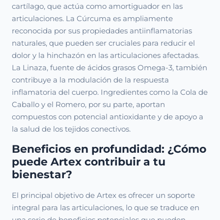
cartílago, que actúa como amortiguador en las
articulaciones. La Cúrcuma es ampliamente
reconocida por sus propiedades antiinflamatorias
naturales, que pueden ser cruciales para reducir el
dolor y la hinchazón en las articulaciones afectadas.
La Linaza, fuente de ácidos grasos Omega-3, también
contribuye a la modulación de la respuesta
inflamatoria del cuerpo. Ingredientes como la Cola de
Caballo y el Romero, por su parte, aportan
compuestos con potencial antioxidante y de apoyo a
la salud de los tejidos conectivos.
Beneficios en profundidad: ¿Cómo
puede Artex contribuir a tu
bienestar?
El principal objetivo de Artex es ofrecer un soporte
integral para las articulaciones, lo que se traduce en
una serie de beneficios potenciales que pueden