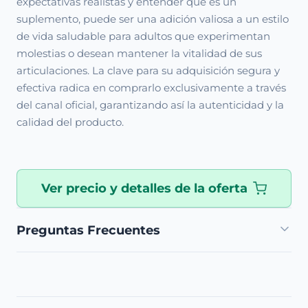
expectativas realistas y entender que es un
suplemento, puede ser una adición valiosa a un estilo
de vida saludable para adultos que experimentan
molestias o desean mantener la vitalidad de sus
articulaciones. La clave para su adquisición segura y
efectiva radica en comprarlo exclusivamente a través
del canal oficial, garantizando así la autenticidad y la
calidad del producto.
Ver precio y detalles de la oferta
Preguntas Frecuentes