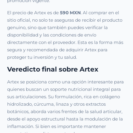
promoción vigente.
El precio de Artex es de
590 MXN
. Al comprar en el
sitio oficial, no solo te aseguras de recibir el producto
genuino, sino que también puedes verificar la
disponibilidad y las condiciones de envío
directamente con el proveedor. Esta es la forma más
segura y recomendada de adquirir Artex para
proteger tu inversión y tu salud.
Veredicto final sobre Artex
Artex se posiciona como una opción interesante para
quienes buscan un soporte nutricional integral para
sus articulaciones. Su formulación, rica en colágeno
hidrolizado, cúrcuma, linaza y otros extractos
botánicos, aborda varios frentes de la salud articular,
desde el apoyo estructural hasta la modulación de la
inflamación. Si bien es importante mantener