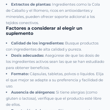
Extractos de plantas:
Ingredientes como la Cola
de Caballo y el Romero, ricos en antioxidantes y
minerales, pueden ofrecer soporte adicional a los
tejidos conectivos.
Factores a considerar al elegir un
suplemento
Calidad de los ingredientes:
Busque productos
con ingredientes de alta calidad y pureza.
Dosis adecuadas:
Asegúrese de que las dosis de
los ingredientes activos sean las que se han estudiado
para obtener beneficios.
Formato:
Cápsulas, tabletas, polvos o líquidos. Elija
el que mejor se adapte a su preferencia y facilidad de
uso.
Ausencia de alérgenos:
Si tiene alergias (como
gluten o lactosa), verifique que el producto esté libre
de ellos.