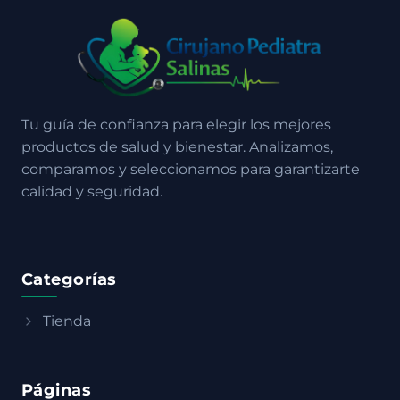
Tu guía de confianza para elegir los mejores
productos de salud y bienestar. Analizamos,
comparamos y seleccionamos para garantizarte
calidad y seguridad.
Categorías
Tienda
Páginas