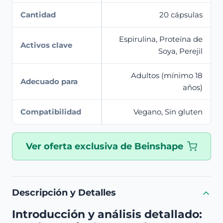
Cantidad
20 cápsulas
Espirulina, Proteína de
Activos clave
Soya, Perejil
Adultos (mínimo 18
Adecuado para
años)
Compatibilidad
Vegano, Sin gluten
Ver oferta exclusiva de Beinshape
Descripción y Detalles
Introducción y análisis detallado: