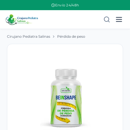
Envío 24/48h
Cirujano Pediatra Salinas
Pérdida de peso