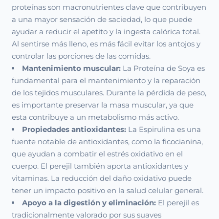
proteínas son macronutrientes clave que contribuyen
a una mayor sensación de saciedad, lo que puede
ayudar a reducir el apetito y la ingesta calórica total.
Al sentirse más lleno, es más fácil evitar los antojos y
controlar las porciones de las comidas.
Mantenimiento muscular:
La Proteína de Soya es
fundamental para el mantenimiento y la reparación
de los tejidos musculares. Durante la pérdida de peso,
es importante preservar la masa muscular, ya que
esta contribuye a un metabolismo más activo.
Propiedades antioxidantes:
La Espirulina es una
fuente notable de antioxidantes, como la ficocianina,
que ayudan a combatir el estrés oxidativo en el
cuerpo. El perejil también aporta antioxidantes y
vitaminas. La reducción del daño oxidativo puede
tener un impacto positivo en la salud celular general.
Apoyo a la digestión y eliminación:
El perejil es
tradicionalmente valorado por sus suaves