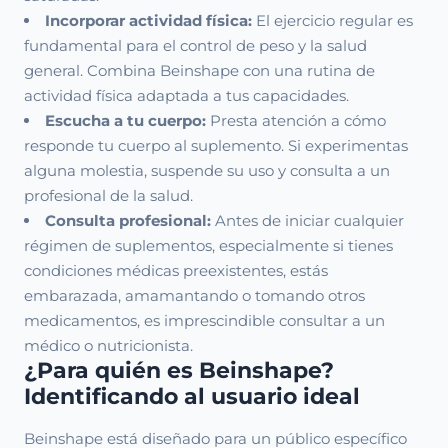
Incorporar actividad física:
El ejercicio regular es
fundamental para el control de peso y la salud
general. Combina Beinshape con una rutina de
actividad física adaptada a tus capacidades.
Escucha a tu cuerpo:
Presta atención a cómo
responde tu cuerpo al suplemento. Si experimentas
alguna molestia, suspende su uso y consulta a un
profesional de la salud.
Consulta profesional:
Antes de iniciar cualquier
régimen de suplementos, especialmente si tienes
condiciones médicas preexistentes, estás
embarazada, amamantando o tomando otros
medicamentos, es imprescindible consultar a un
médico o nutricionista.
¿Para quién es Beinshape?
Identificando al usuario ideal
Beinshape está diseñado para un público específico