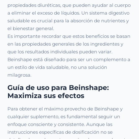
propiedades diuréticas, que pueden ayudar al cuerpo
a eliminar el exceso de líquidos. Un sistema digestivo
saludable es crucial para la absorción de nutrientes y
el bienestar general.
Es importante recordar que estos beneficios se basan
en las propiedades generales de los ingredientes y
que los resultados individuales pueden variar.
Beinshape está diseñado para ser un complemento a
un estilo de vida saludable, no una solución
milagrosa.
Guía de uso para Beinshape:
Maximiza sus efectos
Para obtener el máximo provecho de Beinshape y
cualquier suplemento, es fundamental seguir un
enfoque consciente y consistente. Aunque las
instrucciones específicas de dosificación no se