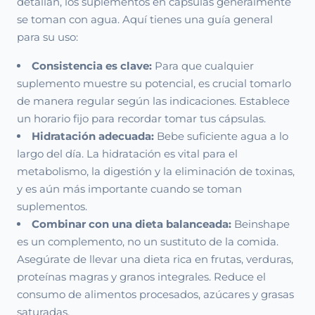
detallan, los suplementos en cápsulas generalmente
se toman con agua. Aquí tienes una guía general
para su uso:
Consistencia es clave:
Para que cualquier
suplemento muestre su potencial, es crucial tomarlo
de manera regular según las indicaciones. Establece
un horario fijo para recordar tomar tus cápsulas.
Hidratación adecuada:
Bebe suficiente agua a lo
largo del día. La hidratación es vital para el
metabolismo, la digestión y la eliminación de toxinas,
y es aún más importante cuando se toman
suplementos.
Combinar con una dieta balanceada:
Beinshape
es un complemento, no un sustituto de la comida.
Asegúrate de llevar una dieta rica en frutas, verduras,
proteínas magras y granos integrales. Reduce el
consumo de alimentos procesados, azúcares y grasas
saturadas.