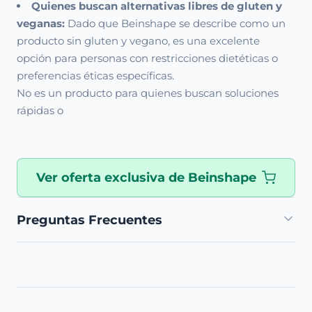
Quienes buscan alternativas libres de gluten y
veganas:
Dado que Beinshape se describe como un
producto sin gluten y vegano, es una excelente
opción para personas con restricciones dietéticas o
preferencias éticas específicas.
No es un producto para quienes buscan soluciones
rápidas o
Ver oferta exclusiva de Beinshape
Preguntas Frecuentes