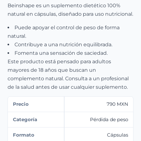
Beinshape es un suplemento dietético 100%
natural en cápsulas, diseñado para uso nutricional.
Puede apoyar el control de peso de forma
natural.
Contribuye a una nutrición equilibrada.
Fomenta una sensación de saciedad.
Este producto está pensado para adultos
mayores de 18 años que buscan un
complemento natural. Consulta a un profesional
de la salud antes de usar cualquier suplemento.
Precio
790 MXN
Categoría
Pérdida de peso
Formato
Cápsulas