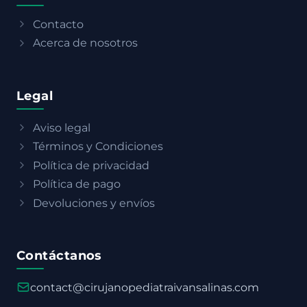
Contacto
Acerca de nosotros
Legal
Aviso legal
Términos y Condiciones
Política de privacidad
Política de pago
Devoluciones y envíos
Contáctanos
contact@cirujanopediatraivansalinas.com