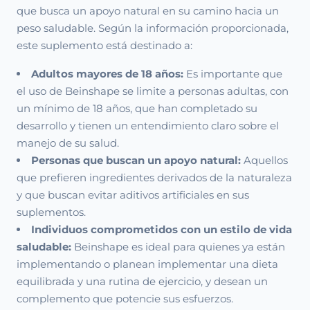
que busca un apoyo natural en su camino hacia un
peso saludable. Según la información proporcionada,
este suplemento está destinado a:
Adultos mayores de 18 años:
Es importante que
el uso de Beinshape se limite a personas adultas, con
un mínimo de 18 años, que han completado su
desarrollo y tienen un entendimiento claro sobre el
manejo de su salud.
Personas que buscan un apoyo natural:
Aquellos
que prefieren ingredientes derivados de la naturaleza
y que buscan evitar aditivos artificiales en sus
suplementos.
Individuos comprometidos con un estilo de vida
saludable:
Beinshape es ideal para quienes ya están
implementando o planean implementar una dieta
equilibrada y una rutina de ejercicio, y desean un
complemento que potencie sus esfuerzos.