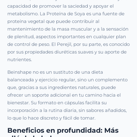
capacidad de promover la saciedad y apoyar el
metabolismo. La Proteína de Soya es una fuente de
proteína vegetal que puede contribuir al
mantenimiento de la masa muscular y a la sensación
de plenitud, aspectos importantes en cualquier plan
de control de peso. El Perejil, por su parte, es conocido
por sus propiedades diuréticas suaves y su aporte de
nutrientes.
Beinshape no es un sustituto de una dieta
balanceada y ejercicio regular, sino un complemento
que, gracias a sus ingredientes naturales, puede
ofrecer un soporte adicional en tu camino hacia el
bienestar. Su formato en cápsulas facilita su
incorporación a la rutina diaria, sin sabores añadidos,
lo que lo hace discreto y fácil de tomar.
Beneficios en profundidad: Más