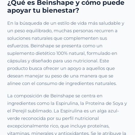
¿Qué es Beinshape y cómo puede
apoyar tu bienestar?
En la búsqueda de un estilo de vida más saludable y
un peso equilibrado, muchas personas recurren a
soluciones naturales que complementen sus
esfuerzos. Beinshape se presenta como un
suplemento dietético 100% natural, formulado en
cápsulas y diseñado para uso nutricional. Este
producto busca ofrecer un apoyo a aquellos que
desean manejar su peso de una manera que se
alinee con el consumo de ingredientes naturales.
La composición de Beinshape se centra en
ingredientes como la Espirulina, la Proteína de Soya y
el Perejil sublimado. La Espirulina es un alga azul-
verde reconocida por su perfil nutricional
excepcionalmente rico, que incluye proteínas,
vitaminas, minerales y antioxidantes. Se le atribuye la