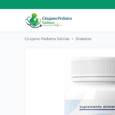
Cirujano Pediatra Salinas
Diabetes