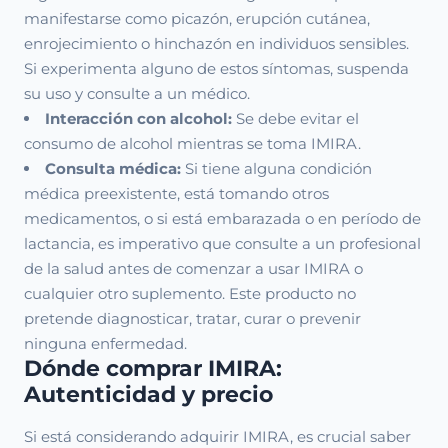
manifestarse como picazón, erupción cutánea,
enrojecimiento o hinchazón en individuos sensibles.
Si experimenta alguno de estos síntomas, suspenda
su uso y consulte a un médico.
Interacción con alcohol:
Se debe evitar el
consumo de alcohol mientras se toma IMIRA.
Consulta médica:
Si tiene alguna condición
médica preexistente, está tomando otros
medicamentos, o si está embarazada o en período de
lactancia, es imperativo que consulte a un profesional
de la salud antes de comenzar a usar IMIRA o
cualquier otro suplemento. Este producto no
pretende diagnosticar, tratar, curar o prevenir
ninguna enfermedad.
Dónde comprar IMIRA:
Autenticidad y precio
Si está considerando adquirir IMIRA, es crucial saber