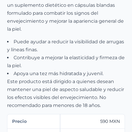
un suplemento dietético en cápsulas blandas
formulado para combatir los signos del
envejecimiento y mejorar la apariencia general de
la piel.
Puede ayudar a reducir la visibilidad de arrugas
y líneas finas.
Contribuye a mejorar la elasticidad y firmeza de
la piel.
Apoya una tez más hidratada y juvenil.
Este producto está dirigido a quienes desean
mantener una piel de aspecto saludable y reducir
los efectos visibles del envejecimiento. No
recomendado para menores de 18 años.
Precio
590 MXN