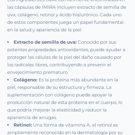
las cápsulas de IMIRA incluyen extracto de semilla de
uva, colágeno, retinol y ácido hialurónico. Cada uno
de estos componentes juega un papel fundamental
en la salud y apariencia de la piel:
Extracto de semilla de uva:
Conocido por sus
potentes propiedades antioxidantes, puede ayudar a
proteger las células de la piel del daño causado por
los radicales libres, contribuyendo a prevenir el
envejecimiento prematuro.
Colágeno:
Es la proteína más abundante en la
piel, responsable de su estructura y firmeza. La
suplementación con colágeno puede apoyar la
producción natural de esta proteína en el cuerpo, lo
que podría mejorar la elasticidad y reducir la
apariencia de arrugas.
Retinol:
Una forma de vitamina A, el retinol es
ampliamente reconocido en la dermatología por su