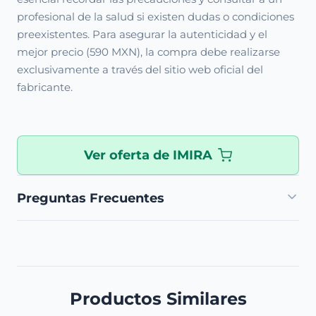
profesional de la salud si existen dudas o condiciones
preexistentes. Para asegurar la autenticidad y el
mejor precio (590 MXN), la compra debe realizarse
exclusivamente a través del sitio web oficial del
fabricante.
Ver oferta de IMIRA
Preguntas Frecuentes
Productos Similares