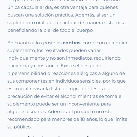
única cápsula al día, es otra ventaja para quienes
buscan una solución práctica. Además, al ser un
suplemento oral, puede actuar de manera sistémica,
beneficiando la piel de todo el cuerpo.
En cuanto a los posibles
contras
, como con cualquier
suplemento, los resultados pueden variar
individualmente y no son inmediatos, requiriendo
paciencia y constancia. Existe el riesgo de
hipersensibilidad o reacciones alérgicas a alguno de
sus componentes en individuos sensibles, por lo que
es crucial revisar la lista de ingredientes. La
precaución de evitar el alcohol mientras se toma el
suplemento puede ser un inconveniente para
algunos usuarios. Además, el producto no está
recomendado para menores de 18 años, lo que limita
su público.