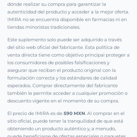
dónde realizar su compra para garantizar la
autenticidad del producto y acceder a la mejor oferta.
IMIRA no se encuentra disponible en farmacias ni en
tiendas minoristas tradicionales.
Este suplemento solo puede ser adquirido a través
del sitio web oficial del fabricante. Esta política de
venta directa tiene como objetivo principal proteger a
los consumidores de posibles falsificaciones y
asegurar que reciban el producto original con la
formulación correcta y los estándares de calidad
esperados. Comprar directamente del fabricante
también le permite acceder a cualquier promoción o
descuento vigente en el momento de su compra.
El precio de IMIRA es de
590 MXN
. Al comprar en el
sitio oficial, puede tener la tranquilidad de que está
obteniendo un producto auténtico y, a menudo,
puede beneficiarse de ofertas especiales o paquetes