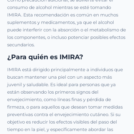
consumo de alcohol mientras se esté tomando
IMIRA. Esta recomendación es común en muchos
suplementos y medicamentos, ya que el alcohol
puede interferir con la absorción o el metabolismo de
los componentes, o incluso potenciar posibles efectos
secundarios.
¿Para quién es IMIRA?
IMIRA está dirigido principalmente a individuos que
buscan mantener una piel con un aspecto más
juvenil y saludable. Es ideal para personas que ya
están observando los primeros signos del
envejecimiento, como líneas finas y pérdida de
firmeza, o para aquellos que desean tomar medidas
preventivas contra el envejecimiento cutáneo. Si su
objetivo es reducir los efectos visibles del paso del
tiempo en la piel, y específicamente abordar las