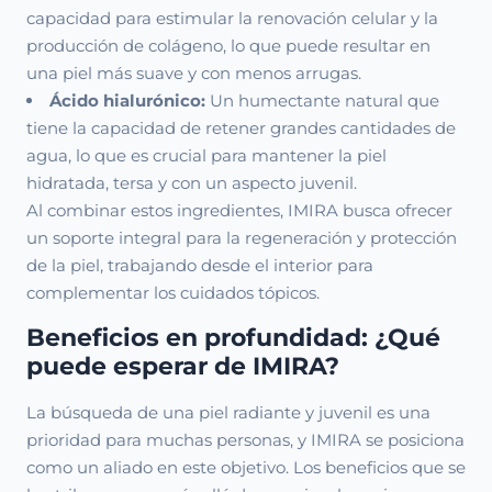
capacidad para estimular la renovación celular y la
producción de colágeno, lo que puede resultar en
una piel más suave y con menos arrugas.
Ácido hialurónico:
Un humectante natural que
tiene la capacidad de retener grandes cantidades de
agua, lo que es crucial para mantener la piel
hidratada, tersa y con un aspecto juvenil.
Al combinar estos ingredientes, IMIRA busca ofrecer
un soporte integral para la regeneración y protección
de la piel, trabajando desde el interior para
complementar los cuidados tópicos.
Beneficios en profundidad: ¿Qué
puede esperar de IMIRA?
La búsqueda de una piel radiante y juvenil es una
prioridad para muchas personas, y IMIRA se posiciona
como un aliado en este objetivo. Los beneficios que se