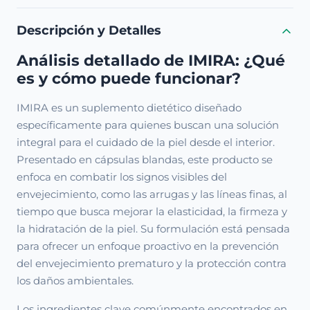
Descripción y Detalles
Análisis detallado de IMIRA: ¿Qué
es y cómo puede funcionar?
IMIRA es un suplemento dietético diseñado
específicamente para quienes buscan una solución
integral para el cuidado de la piel desde el interior.
Presentado en cápsulas blandas, este producto se
enfoca en combatir los signos visibles del
envejecimiento, como las arrugas y las líneas finas, al
tiempo que busca mejorar la elasticidad, la firmeza y
la hidratación de la piel. Su formulación está pensada
para ofrecer un enfoque proactivo en la prevención
del envejecimiento prematuro y la protección contra
los daños ambientales.
Los ingredientes clave comúnmente encontrados en