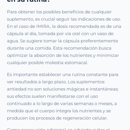
Para obtener los posibles beneficios de cualquier
suplemento, es crucial seguir las indicaciones de uso.
En el caso de IMIRA, la dosis recomendada es de una
cápsula al día, tomada por vía oral con un vaso de
agua. Se sugiere tomar la cápsula preferentemente
durante una comida. Esta recomendación busca
optimizar la absorción de los nutrientes y minimizar
cualquier posible molestia estomacal.
Es importante establecer una rutina constante para
ver resultados a largo plazo. Los suplementos
antiedad no son soluciones mágicas e instantáneas;
sus efectos suelen manifestarse con el uso
continuado a lo largo de varias semanas o meses, a
medida que el cuerpo integra los nutrientes y se
producen los procesos de regeneración celular.
Como precaución adicional, se advierte evitar el