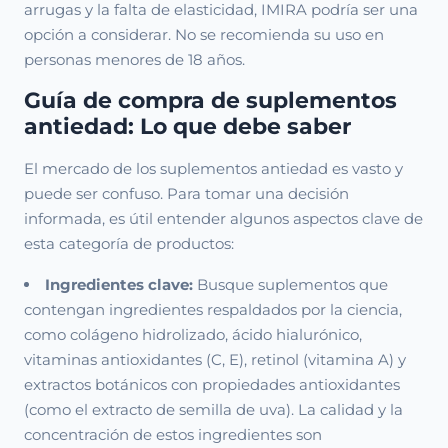
arrugas y la falta de elasticidad, IMIRA podría ser una
opción a considerar. No se recomienda su uso en
personas menores de 18 años.
Guía de compra de suplementos
antiedad: Lo que debe saber
El mercado de los suplementos antiedad es vasto y
puede ser confuso. Para tomar una decisión
informada, es útil entender algunos aspectos clave de
esta categoría de productos:
Ingredientes clave:
Busque suplementos que
contengan ingredientes respaldados por la ciencia,
como colágeno hidrolizado, ácido hialurónico,
vitaminas antioxidantes (C, E), retinol (vitamina A) y
extractos botánicos con propiedades antioxidantes
(como el extracto de semilla de uva). La calidad y la
concentración de estos ingredientes son