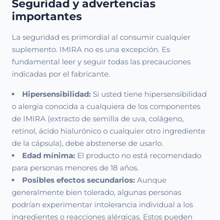
Seguridad y advertencias
importantes
La seguridad es primordial al consumir cualquier
suplemento. IMIRA no es una excepción. Es
fundamental leer y seguir todas las precauciones
indicadas por el fabricante.
Hipersensibilidad:
Si usted tiene hipersensibilidad
o alergia conocida a cualquiera de los componentes
de IMIRA (extracto de semilla de uva, colágeno,
retinol, ácido hialurónico o cualquier otro ingrediente
de la cápsula), debe abstenerse de usarlo.
Edad mínima:
El producto no está recomendado
para personas menores de 18 años.
Posibles efectos secundarios:
Aunque
generalmente bien tolerado, algunas personas
podrían experimentar intolerancia individual a los
ingredientes o reacciones alérgicas. Estos pueden