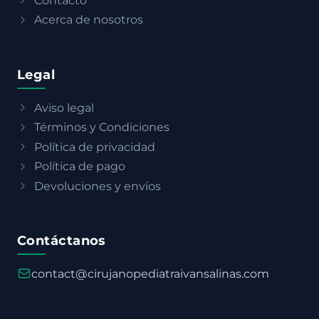
Contacto
Acerca de nosotros
Legal
Aviso legal
Términos y Condiciones
Política de privacidad
Política de pago
Devoluciones y envíos
Contáctanos
contact@cirujanopediatraivansalinas.com