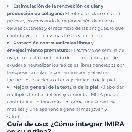
Estimulación de la renovación celular y
producción de colágeno:
El retinol es clave en este
proceso, promoviendo la regeneración de nuevas
células cutáneas y el recambio de las antiguas, lo que
contribuye a una tez más fresca y luminosa.
Protección contra radicales libres y
envejecimiento prematuro:
El extracto de semilla de
uva, con su alto contenido de antioxidantes, puede
ayudar a neutralizar los radicales libres generados por
la exposición solar, la contaminación y el estrés,
factores que aceleran el envejecimiento de la piel.
Mejora general de la textura de la piel:
Al abordar
múltiples frentes del envejecimiento, IMIRA puede
contribuir a un tono más uniforme, una superficie
más lisa y una apariencia general más joven y
saludable.
Guía de uso: ¿Cómo integrar IMIRA
en su rutina?