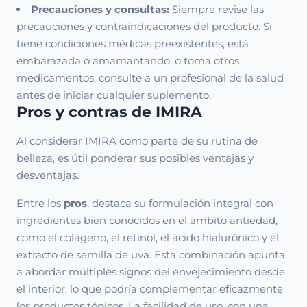
Precauciones y consultas:
Siempre revise las
precauciones y contraindicaciones del producto. Si
tiene condiciones médicas preexistentes, está
embarazada o amamantando, o toma otros
medicamentos, consulte a un profesional de la salud
antes de iniciar cualquier suplemento.
Pros y contras de IMIRA
Al considerar IMIRA como parte de su rutina de
belleza, es útil ponderar sus posibles ventajas y
desventajas.
Entre los
pros
, destaca su formulación integral con
ingredientes bien conocidos en el ámbito antiedad,
como el colágeno, el retinol, el ácido hialurónico y el
extracto de semilla de uva. Esta combinación apunta
a abordar múltiples signos del envejecimiento desde
el interior, lo que podría complementar eficazmente
los productos tópicos. La facilidad de uso, con una