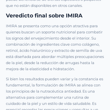
que no están disponibles en otros canales.
Veredicto final sobre IMIRA
IMIRA se presenta como una opción atractiva para
quienes buscan un soporte nutricional para combatir
los signos del envejecimiento desde el interior. Su
combinación de ingredientes clave como colágeno,
retinol, ácido hialurónico y extracto de semilla de uva
está diseñada para abordar múltiples preocupaciones
de la piel, desde la reducción de arrugas hasta la
mejora de la elasticidad e hidratación.
Si bien los resultados pueden variar y la constancia es
fundamental, la formulación de IMIRA se alinea con
los principios de la nutracéutica antiedad. Es una
alternativa para complementar una rutina de
cuidado de la piel y un estilo de vida saludable. Es
esencial recordar las precauciones y consultar a un