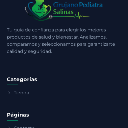
Tu guía de confianza para elegir los mejores
productos de salud y bienestar. Analizamos,
comparamos y seleccionamos para garantizarte
calidad y seguridad.
Categorías
Tienda
Páginas