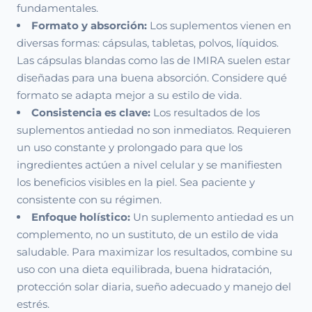
fundamentales.
Formato y absorción:
Los suplementos vienen en
diversas formas: cápsulas, tabletas, polvos, líquidos.
Las cápsulas blandas como las de IMIRA suelen estar
diseñadas para una buena absorción. Considere qué
formato se adapta mejor a su estilo de vida.
Consistencia es clave:
Los resultados de los
suplementos antiedad no son inmediatos. Requieren
un uso constante y prolongado para que los
ingredientes actúen a nivel celular y se manifiesten
los beneficios visibles en la piel. Sea paciente y
consistente con su régimen.
Enfoque holístico:
Un suplemento antiedad es un
complemento, no un sustituto, de un estilo de vida
saludable. Para maximizar los resultados, combine su
uso con una dieta equilibrada, buena hidratación,
protección solar diaria, sueño adecuado y manejo del
estrés.