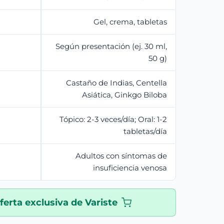
Gel, crema, tabletas
Según presentación (ej. 30 ml,
50 g)
Castaño de Indias, Centella
Asiática, Ginkgo Biloba
Tópico: 2-3 veces/día; Oral: 1-2
tabletas/día
Adultos con síntomas de
insuficiencia venosa
ferta exclusiva de Variste