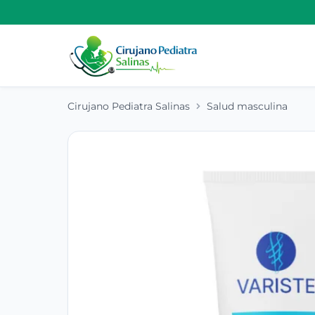
Cirujano Pediatra Salinas
Salud masculina